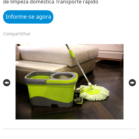
de limpeza doméstica Transporte rápido
Informe-se agora
Compartilhar