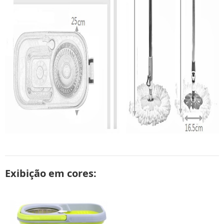
Exibição em cores: