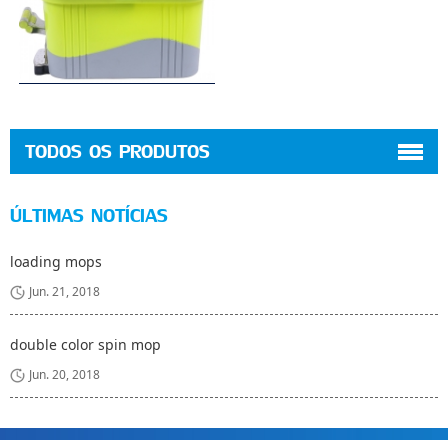
TODOS OS PRODUTOS
ÚLTIMAS NOTÍCIAS
loading mops
Jun. 21, 2018
double color spin mop
Jun. 20, 2018