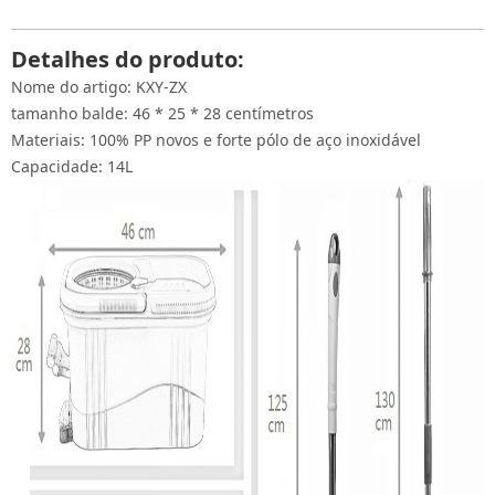
Detalhes do produto:
Nome do artigo: KXY-ZX
tamanho balde: 46 * 25 * 28 centímetros
Materiais: 100% PP novos e forte pólo de aço inoxidável
Capacidade: 14L