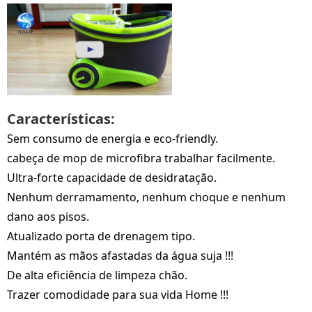
Características:
Sem consumo de energia e eco-friendly.
cabeça de mop de microfibra trabalhar facilmente.
Ultra-forte capacidade de desidratação.
Nenhum derramamento, nenhum choque e nenhum
dano aos pisos.
Atualizado porta de drenagem tipo.
Mantém as mãos afastadas da água suja !!!
De alta eficiência de limpeza chão.
Trazer comodidade para sua vida Home !!!