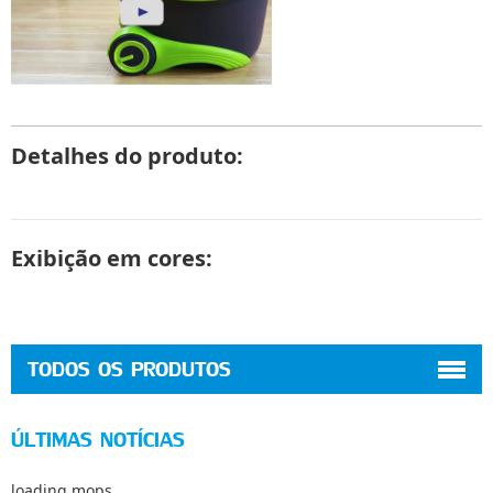
Detalhes do produto:
Exibição em cores:
TODOS OS PRODUTOS
ÚLTIMAS NOTÍCIAS
loading mops