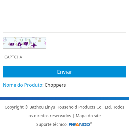
Nome do Produto
:
Choppers
Copyright © Bazhou Linyu Household Products Co., Ltd. Todos
os direitos reservados |
Mapa do site
Suporte técnico: