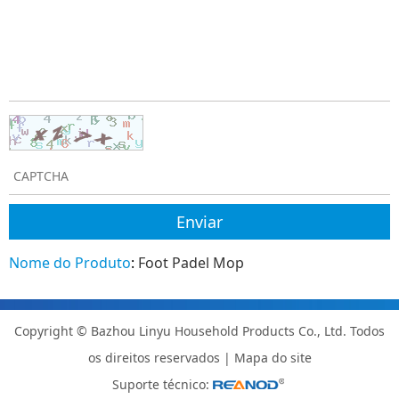
Nome do Produto
:
Foot Padel Mop
Copyright © Bazhou Linyu Household Products Co., Ltd. Todos
os direitos reservados |
Mapa do site
Suporte técnico: