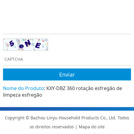
Nome do Produto
:
KXY-DBZ 360 rotação esfregão de
limpeza esfregão
Copyright © Bazhou Linyu Household Products Co., Ltd. Todos
os direitos reservados |
Mapa do site