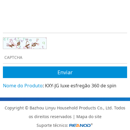
Nome do Produto
:
KXY-JG luxe esfregão 360 de spin
Copyright © Bazhou Linyu Household Products Co., Ltd. Todos
os direitos reservados |
Mapa do site
Suporte técnico: