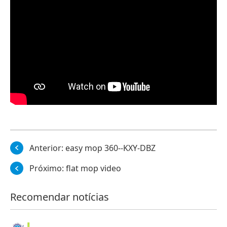
Anterior:
easy mop 360--KXY-DBZ
Próximo:
flat mop video
Recomendar notícias