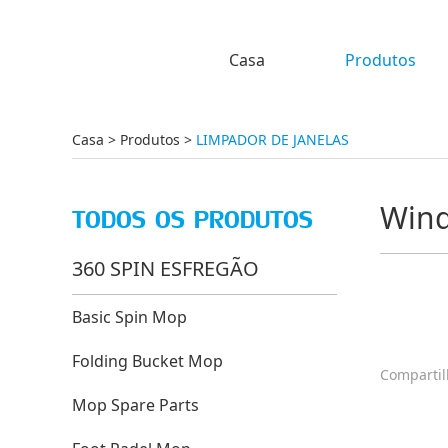
Casa
Produtos
Casa
>
Produtos
>
LIMPADOR DE JANELAS
Wind
TODOS OS PRODUTOS
360 SPIN ESFREGÃO
Basic Spin Mop
Folding Bucket Mop
Compartil
Mop Spare Parts