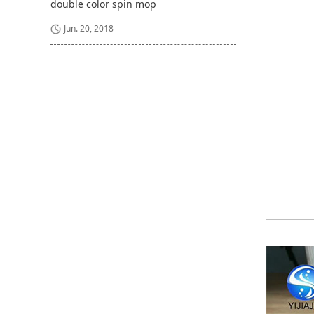
double color spin mop
Jun. 20, 2018