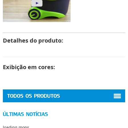
Detalhes do produto:
Exibição em cores:
TODOS OS PRODUTOS
ÚLTIMAS NOTÍCIAS
loading mops