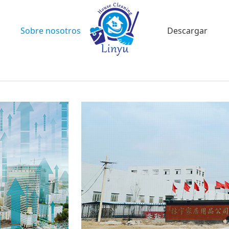
Sobre nosotros
Descargar