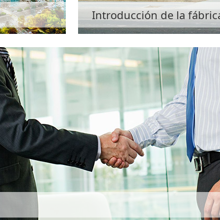
Introducción de la fábric