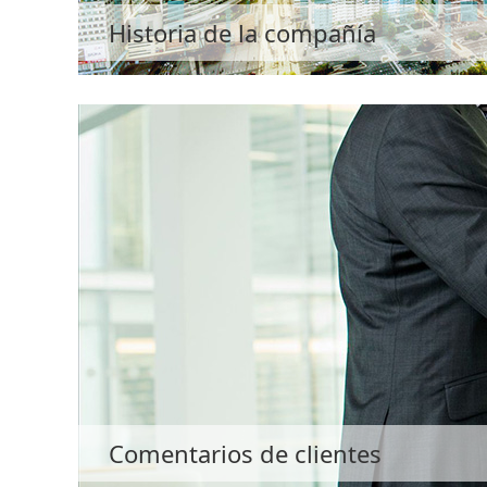
Historia de la compañía
Comentarios de clientes