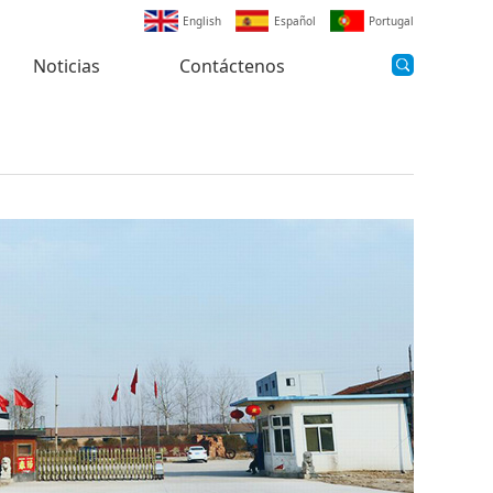
English
Español
Portugal
Noticias
Contáctenos