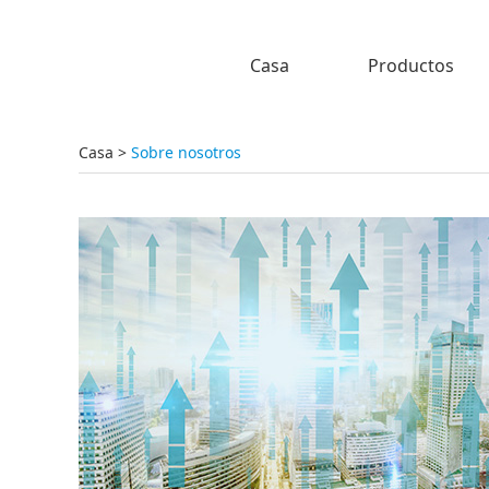
Casa
Productos
Casa
>
Sobre nosotros