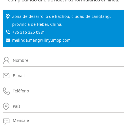
Zona de desarrollo de Bazhou, ciudad de Langfang,
provincia de Hebei, China.
+86 316 325 0881
melinda.meng@linyumop.com