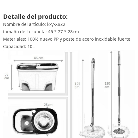
Detalle del producto:
Nombre del artículo: kxy-XBZ2
tamaño de la cubeta: 46 * 27 * 28cm
Materiales: 100% nuevo PP y poste de acero inoxidable fuerte
Capacidad: 10L