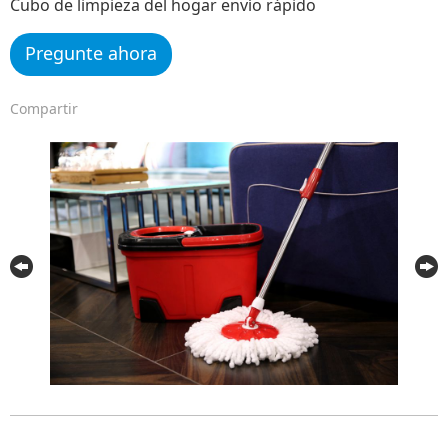
Cubo de limpieza del hogar envío rápido
Pregunte ahora
Compartir