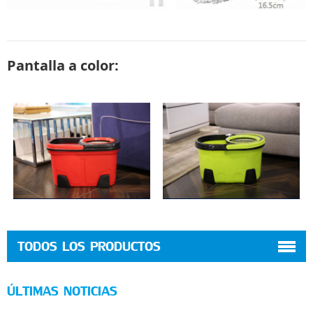
Pantalla a color:
TODOS LOS PRODUCTOS
ÚLTIMAS NOTICIAS