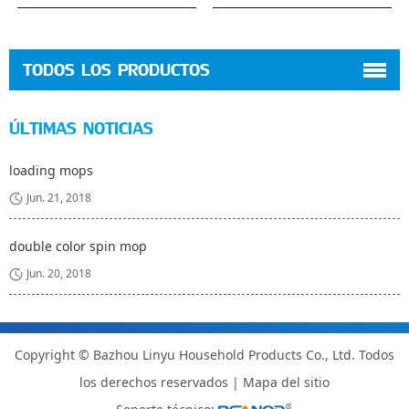
TODOS LOS PRODUCTOS
ÚLTIMAS NOTICIAS
loading mops
Jun. 21, 2018
double color spin mop
Jun. 20, 2018
Copyright © Bazhou Linyu Household Products Co., Ltd. Todos
los derechos reservados |
Mapa del sitio