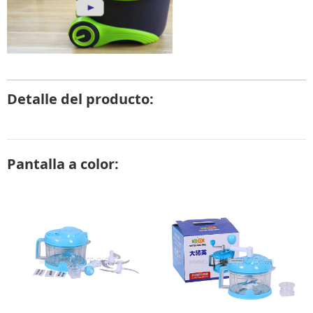
Detalle del producto:
Pantalla a color: