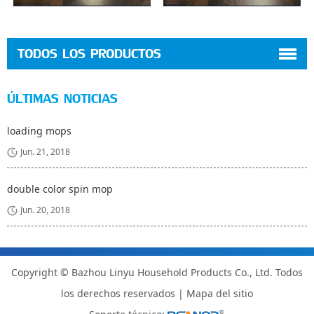
TODOS LOS PRODUCTOS
ÚLTIMAS NOTICIAS
loading mops
Jun. 21, 2018
double color spin mop
Jun. 20, 2018
Copyright © Bazhou Linyu Household Products Co., Ltd. Todos
los derechos reservados |
Mapa del sitio