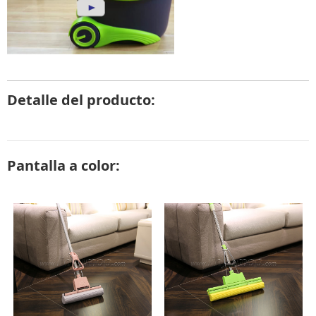
Detalle del producto:
Pantalla a color: