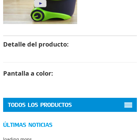
Detalle del producto:
Pantalla a color:
TODOS LOS PRODUCTOS
ÚLTIMAS NOTICIAS
loading mops