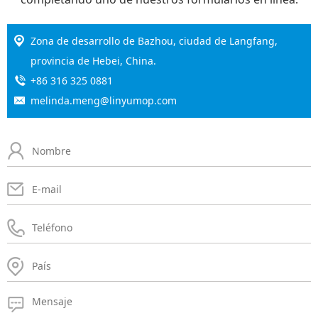
Zona de desarrollo de Bazhou, ciudad de Langfang,
provincia de Hebei, China.
+86 316 325 0881
melinda.meng@linyumop.com