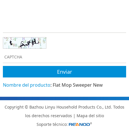
Nombre del producto
:
Flat Mop Sweeper New
Copyright © Bazhou Linyu Household Products Co., Ltd. Todos
los derechos reservados |
Mapa del sitio
Soporte técnico: