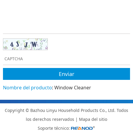
Nombre del producto
:
Window Cleaner
Copyright © Bazhou Linyu Household Products Co., Ltd. Todos
los derechos reservados |
Mapa del sitio
Soporte técnico: