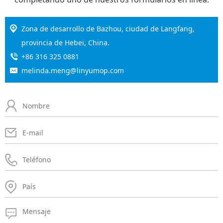
Zona de desarrollo de Bazhou, ciudad de Langfang,
provincia de Hebei, China.
+86 316 325 0881
melinda.meng@linyumop.com