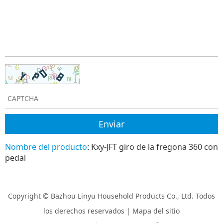
Nombre del producto
:
Kxy-JFT giro de la fregona 360 con
pedal
Copyright © Bazhou Linyu Household Products Co., Ltd. Todos
los derechos reservados |
Mapa del sitio