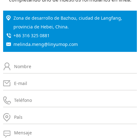
Zona de desarrollo de Bazhou, ciudad de Langfang,
provincia de Hebei, China.
+86 316 325 0881
melinda.meng@linyumop.com