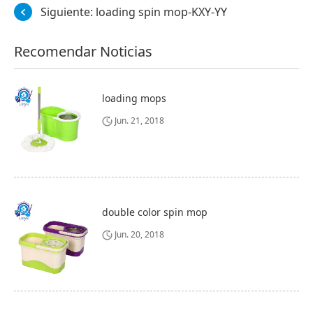
Siguiente:
loading spin mop-KXY-YY
Recomendar Noticias
loading mops
Jun. 21, 2018
double color spin mop
Jun. 20, 2018