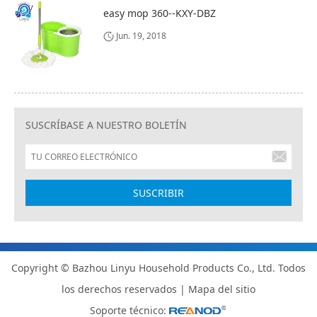
easy mop 360--KXY-DBZ
Jun. 19, 2018
SUSCRÍBASE A NUESTRO BOLETÍN
Copyright © Bazhou Linyu Household Products Co., Ltd. Todos
los derechos reservados |
Mapa del sitio
Soporte técnico: