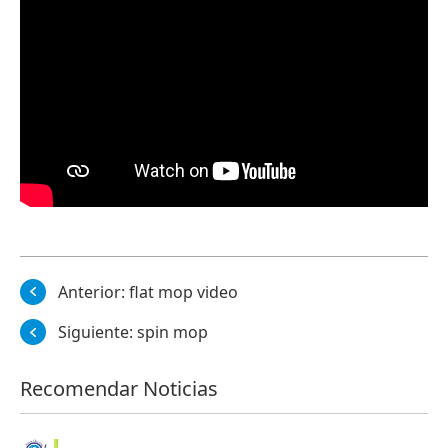
Anterior:
flat mop video
Siguiente:
spin mop
Recomendar Noticias