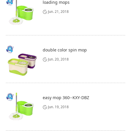
loading mops
Jun. 21, 2018
double color spin mop
Jun. 20, 2018
easy mop 360--KXY-DBZ
Jun. 19, 2018