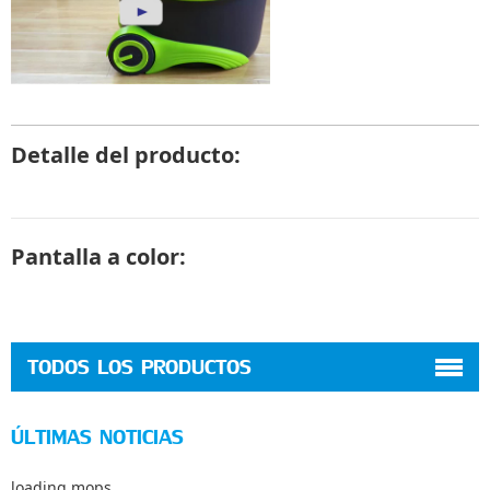
Detalle del producto:
Pantalla a color:
TODOS LOS PRODUCTOS
ÚLTIMAS NOTICIAS
loading mops