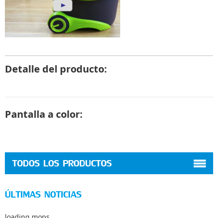
Detalle del producto:
Pantalla a color:
TODOS LOS PRODUCTOS
ÚLTIMAS NOTICIAS
loading mops