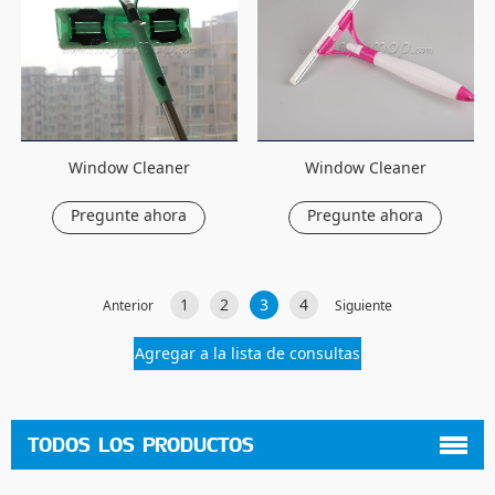
Window Cleaner
Window Cleaner
Pregunte ahora
Pregunte ahora
1
2
3
4
Anterior
Siguiente
TODOS LOS PRODUCTOS