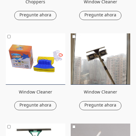
Choppers
Window Cleaner
Pregunte ahora
Pregunte ahora
Window Cleaner
Window Cleaner
Pregunte ahora
Pregunte ahora