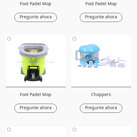
Foot Padel Mop
Foot Padel Mop
Pregunte ahora
Pregunte ahora
Foot Padel Mop
Choppers
Pregunte ahora
Pregunte ahora