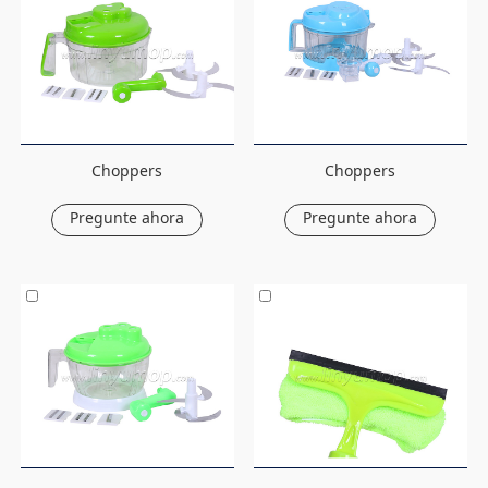
Choppers
Choppers
Pregunte ahora
Pregunte ahora